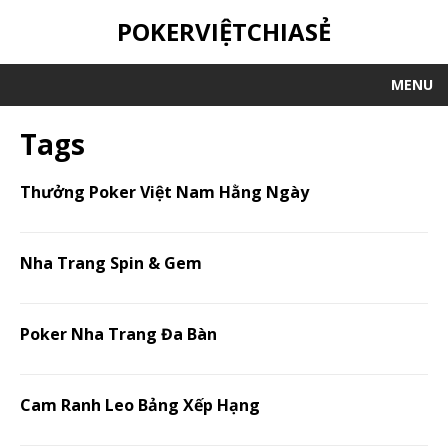
POKERVIỆTCHIASẺ
MENU
Tags
Thưởng Poker Việt Nam Hằng Ngày
Nha Trang Spin & Gem
Poker Nha Trang Đa Bàn
Cam Ranh Leo Bảng Xếp Hạng