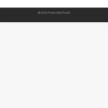
@2026 PokerViệtChiaSẻ