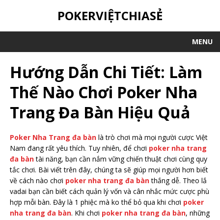
POKERVIỆTCHIASẺ
MENU
Hướng Dẫn Chi Tiết: Làm
Thế Nào Chơi Poker Nha
Trang Đa Bàn Hiệu Quả
Poker Nha Trang đa bàn
là trò chơi mà mọi người cược Việt
Nam đang rất yêu thích. Tuy nhiên, để chơi
poker nha trang
đa bàn
tài năng, bạn cần nắm vững chiến thuật chơi cùng quy
tắc chơi. Bài viết trên đây, chúng ta sẽ giúp mọi người hơn biết
về cách nào chơi
poker nha trang đa bàn
thắng dễ. Theo lắ
vadai bạn cần biết cách quản lý vốn và cân nhắc mức cược phù
hợp mỗi bàn. Đây là 1 phiệc mà ko thể bỏ qua khi chơi
poker
nha trang đa bàn
. Khi chơi
poker nha trang đa bàn
, những