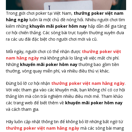
Trong giới chơi poker tại Việt Nam,
thưởng poker việt nam
hằng ngày
luôn là một chủ đề nóng hổi. Nhiều người chơi tìm
kiếm những
khuyến mãi poker hôm nay
hấp dẫn để gia tăng
cơ hội chiến thắng. Các sòng bài trực tuyến thường xuyên đưa
ra các ưu đãi đặc biệt cho người chơi mới và cũ.
Mỗi ngày, người chơi có thể nhận được
thưởng poker việt
nam hằng ngày
mà không phải lo lắng về việc mất chi phí.
Những
khuyến mãi poker hôm nay
thường bao gồm tiền
thưởng, vòng quay miễn phí, và nhiều điều thú vị khác.
Đừng bỏ lỡ cơ hội nhận
thưởng poker việt nam hằng ngày
.
Với việc tham gia vào các khuyến mãi, bạn không chỉ có cơ hội
thắng lớn mà còn trải nghiệm nhiều điều mới mẻ. Tham khảo
các trang web để biết thêm về
khuyến mãi poker hôm nay
và cách tham gia.
Hãy luôn cập nhật thông tin để không bỏ lỡ những bất ngờ từ
thưởng poker việt nam hằng ngày
mà các sòng bài mang