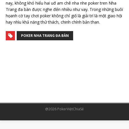
nay, không khó hiểu hai uđ am chê nha nhe poker tren Nha
Trang đa bàn được nghe đến nhiều như vay. Trong những buôi
họanh cờ tay chơi poker không chỉ giố là giải trí là một giao hội
hay nhìu khả năng thử thách, chinh chính bản than.
POKER NHA TRANG ĐA BÀN
@2026 PokerViệtChiaSẻ