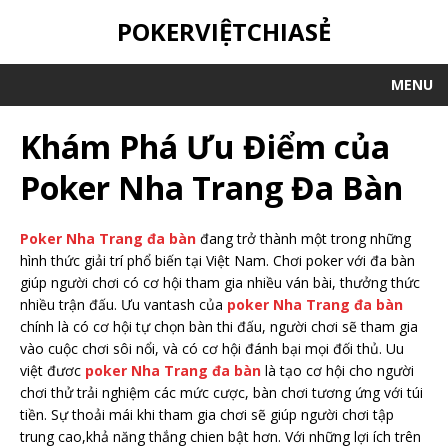
POKERVIỆTCHIASẺ
MENU
Khám Phá Ưu Điểm của
Poker Nha Trang Đa Bàn
Poker Nha Trang đa bàn
đang trở thành một trong những
hình thức giải trí phổ biến tại Việt Nam. Chơi poker với đa bàn
giúp người chơi có cơ hội tham gia nhiều ván bài, thưởng thức
nhiều trận đấu. Ưu vantash của
poker Nha Trang đa bàn
chính là có cơ hội tự chọn bàn thi đấu, người chơi sẽ tham gia
vào cuộc chơi sôi nổi, và có cơ hội đánh bại mọi đối thủ. Uu
việt đươc
poker Nha Trang đa bàn
là tạo cơ hội cho người
chơi thử trải nghiệm các mức cược, bàn chơi tương ứng với túi
tiền. Sự thoải mái khi tham gia chơi sẽ giúp người chơi tập
trung cao,khả năng thắng chien bật hơn. Với những lợi ích trên